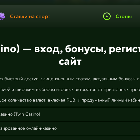
Ставки на спорт
Столы
sino) — вход, бонусы, рег
сайт
х быстрый доступ к лицензионным слотам, актуальным бонусам и
ензией и широким выбором игровых автоматов от признанных про
ое количество валют, включая RUB, и продуманный личный кабин
азино (Twin Casino)
зированное онлайн-казино