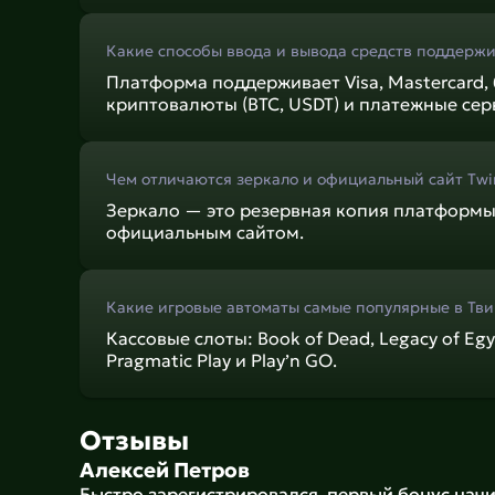
Какие способы ввода и вывода средств поддержи
Платформа поддерживает Visa, Mastercard, 
криптовалюты (BTC, USDT) и платежные сервис
Чем отличаются зеркало и официальный сайт Twi
Зеркало — это резервная копия платформы
официальным сайтом.
Какие игровые автоматы самые популярные в Тви
Кассовые слоты: Book of Dead, Legacy of Eg
Pragmatic Play и Play’n GO.
Отзывы
Алексей Петров
Быстро зарегистрировался, первый бонус начи