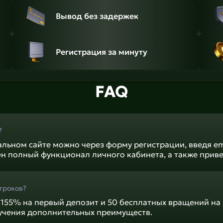
Вывод без задержек
Регистрация за минуту
FAQ
?
ьном сайте можно через форму регистрации, введя ema
н полный функционал личного кабинета, а также приве
игроков?
 155% на первый депозит и 50 бесплатных вращений на 
учения дополнительных преимуществ.